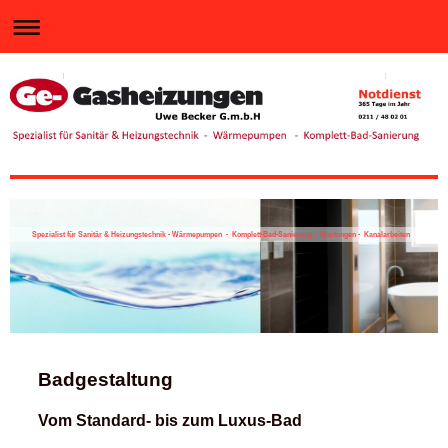
Spezialist für Sanitär & Heizungstechnik - Wärmepumpen - Komplett-Bad-Sanierung - Wartungen - Kanalarbeiten
Badgestaltung
Vom Standard- bis zum Luxus-Bad