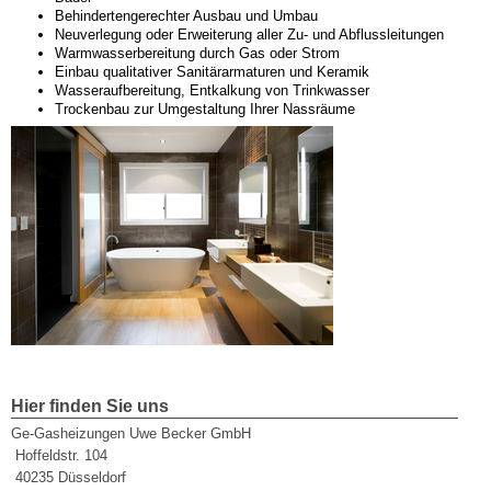
Behindertengerechter Ausbau und Umbau
Neuverlegung oder Erweiterung aller Zu- und Abflussleitungen
Warmwasserbereitung durch Gas oder Strom
Einbau qualitativer Sanitärarmaturen und Keramik
Wasseraufbereitung, Entkalkung von Trinkwasser
Trockenbau zur Umgestaltung Ihrer Nassräume
Hier finden Sie uns
Ge-Gasheizungen Uwe Becker GmbH
Hoffeldstr. 104
40235
Düsseldorf