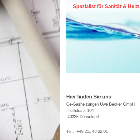
Spezialist für Sanitär & H
Hier finden Sie uns
Ge-Gasheizungen Uwe Becker GmbH
Hoffeldstr. 104
40235
Düsseldorf
Tel..
+49 211 48 02 01