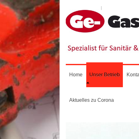
Home
Unser Betrieb
Konta
Aktuelles zu Corona