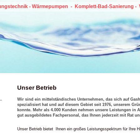
eizungstechnik - Wärmepumpen - Komplett-Bad-Sanierung -
Unser Betrieb
Wir sind ein mittelständisches Unternehmen, das sich auf Ga
spezialisiert hat und auf diesem Gebiet seit 1976, unserem Gr
konnte. Mehr als 4.000 Kunden nehmen unsere Leistungen in A
gut ausgebildetes Fachpersonal, das Ihnen jederzeit mit Rat un
Unser Betrieb bietet Ihnen ein großes Leistungsspektrum für Ihre 