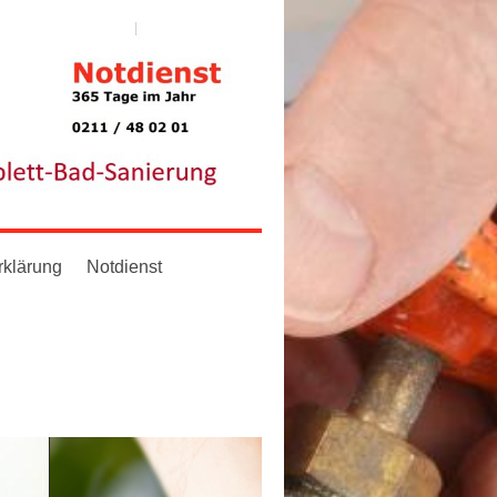
rklärung
Notdienst