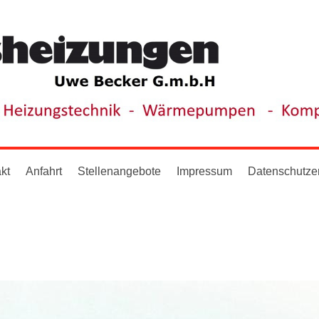
kt
Anfahrt
Stellenangebote
Impressum
Datenschutze